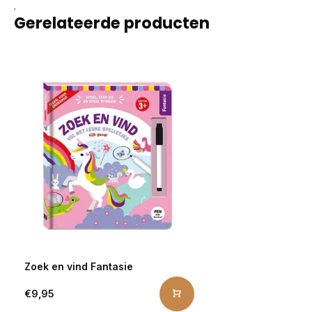
.
Gerelateerde producten
Zoek en vind Fantasie
€9,95