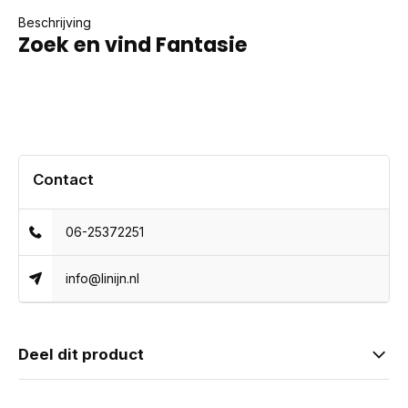
Beschrijving
Zoek en vind Fantasie
Contact
06-25372251
info@linijn.nl
Deel dit product