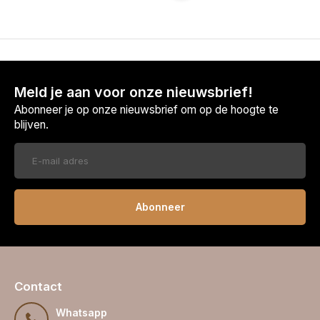
Meld je aan voor onze nieuwsbrief!
Abonneer je op onze nieuwsbrief om op de hoogte te
blijven.
Abonneer
Contact
Whatsapp