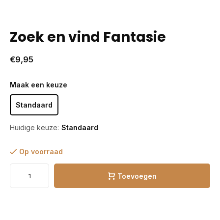
Zoek en vind Fantasie
€9,95
Maak een keuze
Standaard
Huidige keuze:
Standaard
Op voorraad
Toevoegen