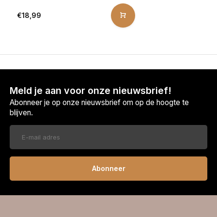
€18,99
Meld je aan voor onze nieuwsbrief!
Abonneer je op onze nieuwsbrief om op de hoogte te
blijven.
Abonneer