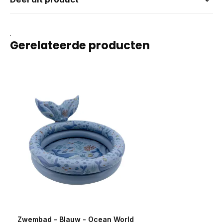
.
Gerelateerde producten
Zwembad - Blauw - Ocean World