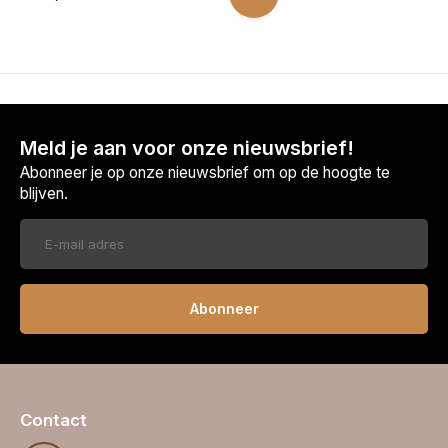
Meld je aan voor onze nieuwsbrief!
Abonneer je op onze nieuwsbrief om op de hoogte te
blijven.
Abonneer
Contact