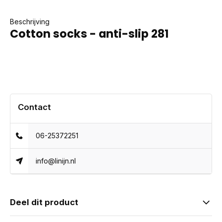
Beschrijving
Cotton socks - anti-slip 281
Contact
06-25372251
info@linijn.nl
Deel dit product