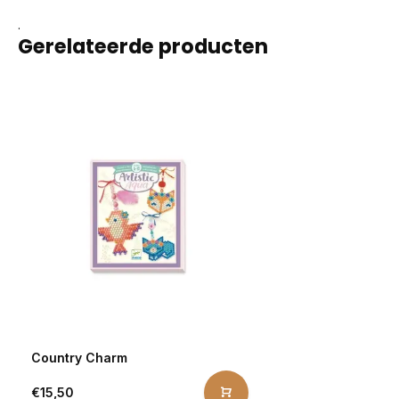
.
Gerelateerde producten
Country Charm
€15,50