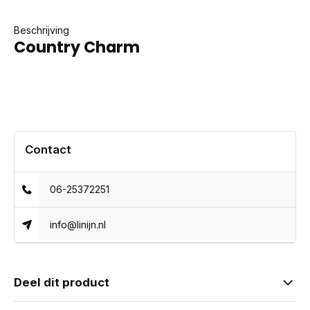
Beschrijving
Country Charm
Contact
06-25372251
info@linijn.nl
Deel dit product