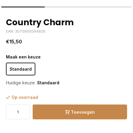
Country Charm
EAN: 3070900094826
€15,50
Maak een keuze
Standaard
Huidige keuze:
Standaard
Op voorraad
Toevoegen