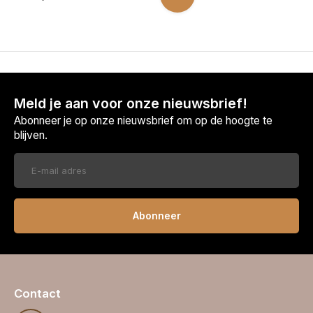
Meld je aan voor onze nieuwsbrief!
Abonneer je op onze nieuwsbrief om op de hoogte te
blijven.
Abonneer
Contact