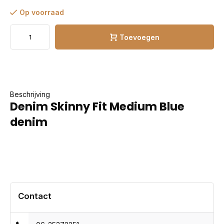
Op voorraad
Toevoegen
Beschrijving
Denim Skinny Fit Medium Blue
denim
Contact