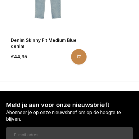
Denim Skinny Fit Medium Blue
denim
€44,95
Meld je aan voor onze nieuwsbrief!
Abonneer je op onze nieuwsbrief om op de hoogte te
blijven.