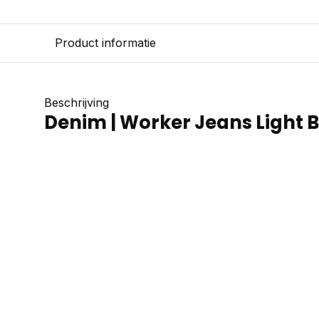
Product informatie
Beschrijving
Denim | Worker Jeans Light B