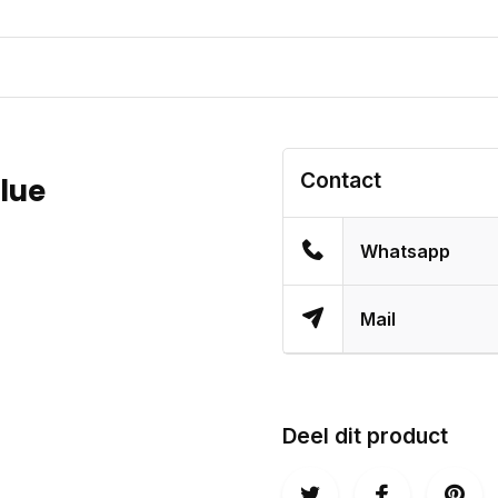
Contact
lue
Whatsapp
Mail
Deel dit product