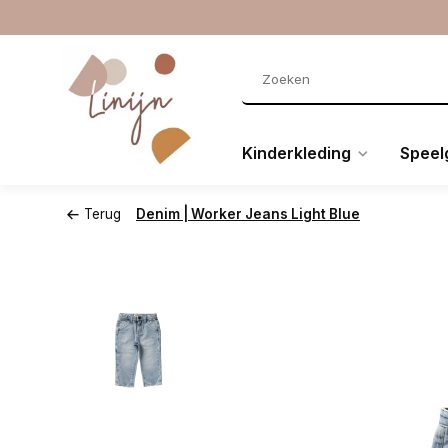
Kinderkleding
Speel
Terug
Denim | Worker Jeans Light Blue