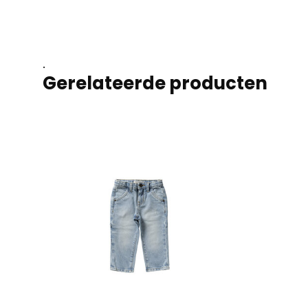
.
Gerelateerde producten