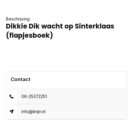
Beschrijving
Dikkie Dik wacht op Sinterklaas
(flapjesboek)
Contact
06-25372251
info@linijn.nl