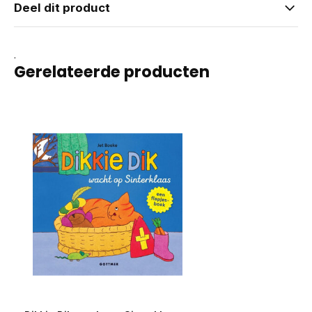
Deel dit product
.
Gerelateerde producten