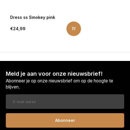
Dress ss Smokey pink
€24,99
Meld je aan voor onze nieuwsbrief!
Abonneer je op onze nieuwsbrief om op de hoogte te
blijven.
Abonneer