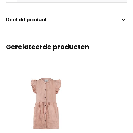
Deel dit product
.
Gerelateerde producten