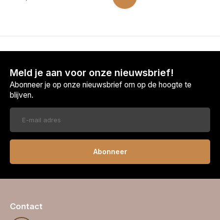
Meld je aan voor onze nieuwsbrief!
Abonneer je op onze nieuwsbrief om op de hoogte te
blijven.
Abonneer
Contact