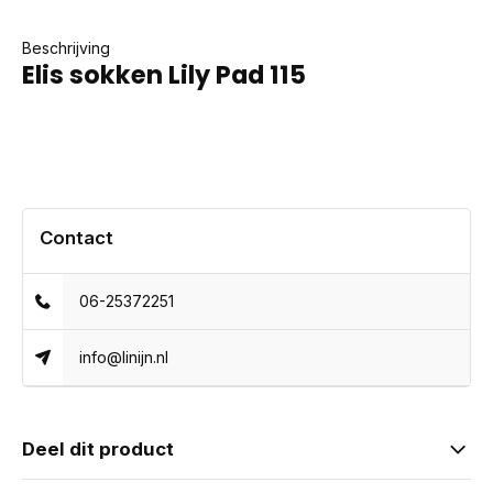
Beschrijving
Elis sokken Lily Pad 115
Contact
06-25372251
info@linijn.nl
Deel dit product