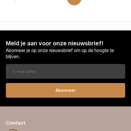
Meld je aan voor onze nieuwsbrief!
Abonneer je op onze nieuwsbrief om op de hoogte te
blijven.
Abonneer
Contact