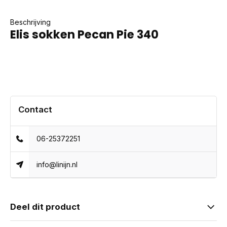
Beschrijving
Elis sokken Pecan Pie 340
Contact
06-25372251
info@linijn.nl
Deel dit product