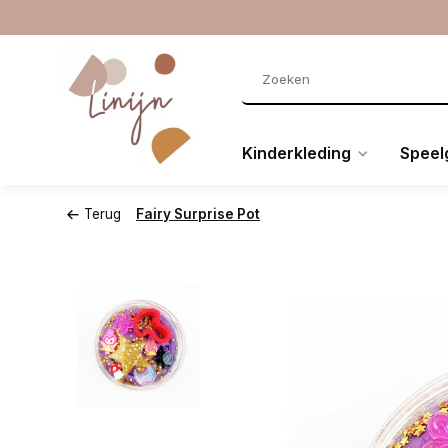
Kinderkleding
Speel
Terug
Fairy Surprise Pot