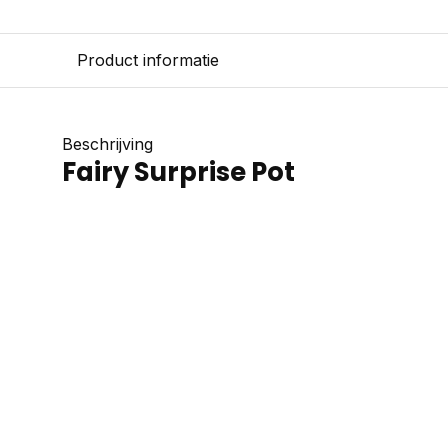
Product informatie
Beschrijving
Fairy Surprise Pot