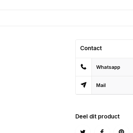
Contact
Whatsapp
Mail
Deel dit product