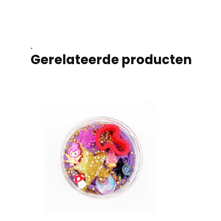
.
Gerelateerde producten