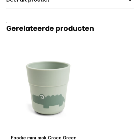
.
Gerelateerde producten
Foodie mini mok Croco Green