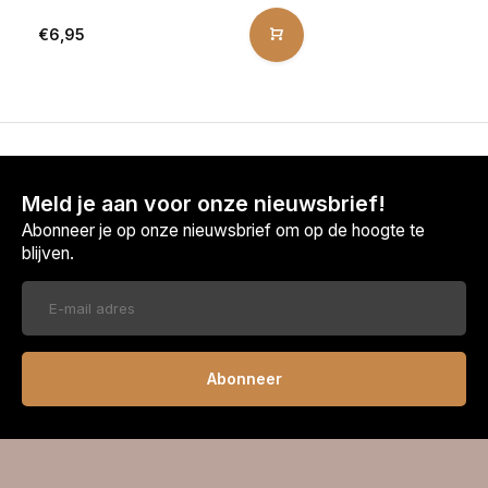
€6,95
Meld je aan voor onze nieuwsbrief!
Abonneer je op onze nieuwsbrief om op de hoogte te
blijven.
Abonneer