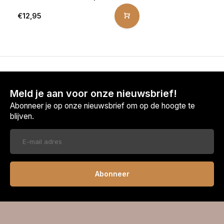
€12,95
Meld je aan voor onze nieuwsbrief!
Abonneer je op onze nieuwsbrief om op de hoogte te
blijven.
Abonneer