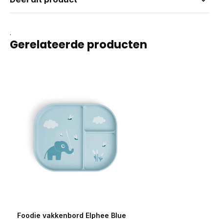
.
Gerelateerde producten
Foodie vakkenbord Elphee Blue