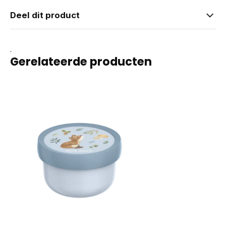
Deel dit product
.
Gerelateerde producten