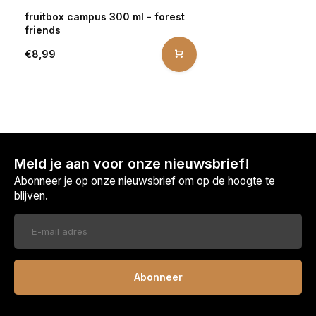
fruitbox campus 300 ml - forest
friends
€8,99
Meld je aan voor onze nieuwsbrief!
Abonneer je op onze nieuwsbrief om op de hoogte te
blijven.
Abonneer