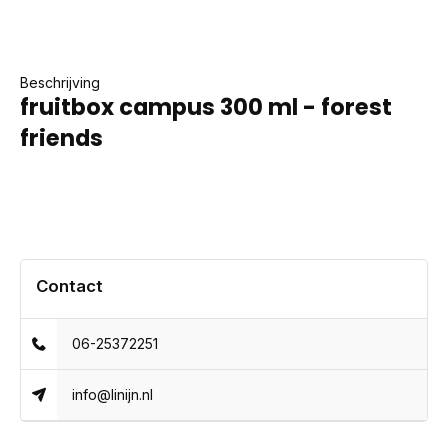
Beschrijving
fruitbox campus 300 ml - forest
friends
Contact
06-25372251
info@linijn.nl