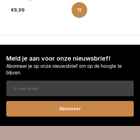
€8,99
Meld je aan voor onze nieuwsbrief!
Abonneer je op onze nieuwsbrief om op de hoogte te
blijven.
Abonneer