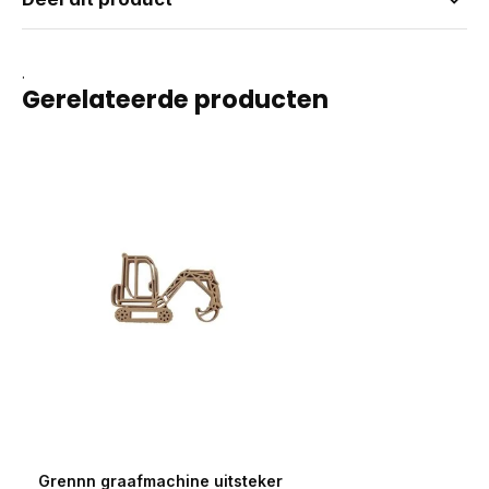
.
Gerelateerde producten
Grennn graafmachine uitsteker