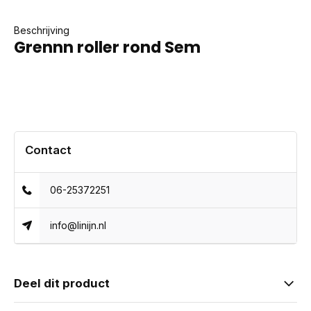
Beschrijving
Grennn roller rond Sem
Contact
06-25372251
info@linijn.nl
Deel dit product