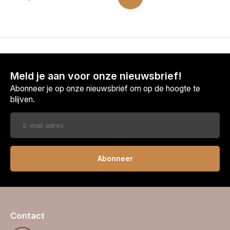
Meld je aan voor onze nieuwsbrief!
Abonneer je op onze nieuwsbrief om op de hoogte te
blijven.
Abonneer
Contact