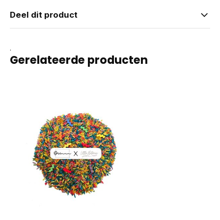
Deel dit product
.
Gerelateerde producten