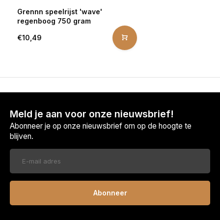
Grennn speelrijst 'wave'
regenboog 750 gram
€10,49
Meld je aan voor onze nieuwsbrief!
Abonneer je op onze nieuwsbrief om op de hoogte te
blijven.
Abonneer