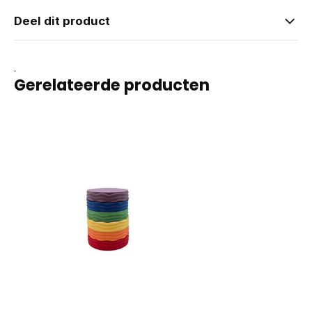
Deel dit product
.
Gerelateerde producten