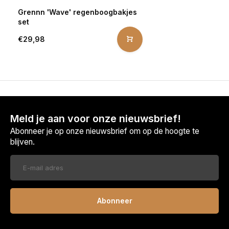
Grennn 'Wave' regenboogbakjes
set
€29,98
Meld je aan voor onze nieuwsbrief!
Abonneer je op onze nieuwsbrief om op de hoogte te
blijven.
Abonneer