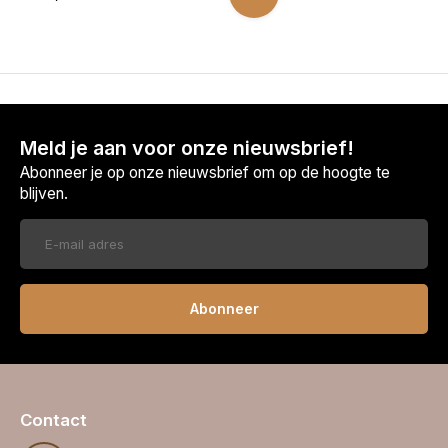
Meld je aan voor onze nieuwsbrief!
Abonneer je op onze nieuwsbrief om op de hoogte te
blijven.
Abonneer
Contact