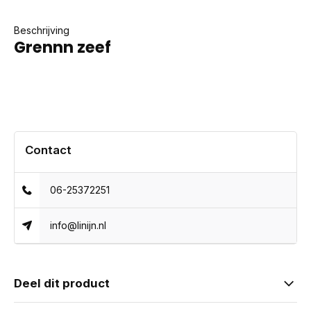
Beschrijving
Grennn zeef
Contact
06-25372251
info@linijn.nl
Deel dit product