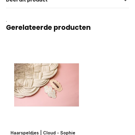
.
Gerelateerde producten
Haarspeldjes | Cloud - Sophie