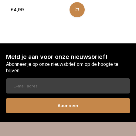
€4,99
Meld je aan voor onze nieuwsbrief!
Abonneer je op onze nieuwsbrief om op de hoogte te
blijven.
Abonneer