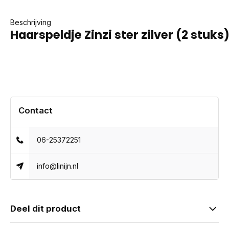
Beschrijving
Haarspeldje Zinzi ster zilver (2 stuks
Contact
06-25372251
info@linijn.nl
Deel dit product