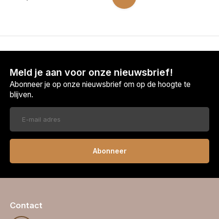
Meld je aan voor onze nieuwsbrief!
Abonneer je op onze nieuwsbrief om op de hoogte te
blijven.
Abonneer
Contact