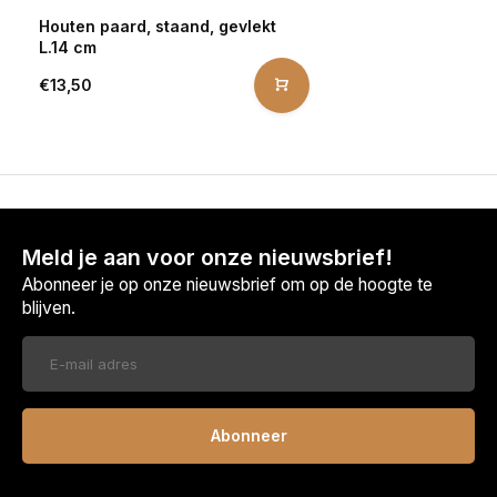
Houten paard, staand, gevlekt
L.14 cm
€13,50
Meld je aan voor onze nieuwsbrief!
Abonneer je op onze nieuwsbrief om op de hoogte te
blijven.
Abonneer