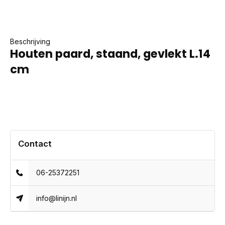
Beschrijving
Houten paard, staand, gevlekt L.14
cm
Contact
06-25372251
info@linijn.nl