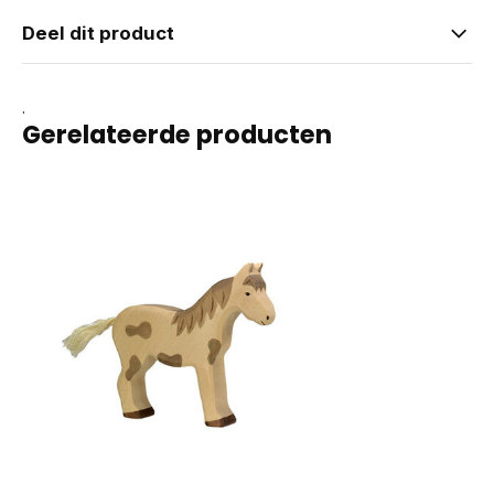
Deel dit product
.
Gerelateerde producten