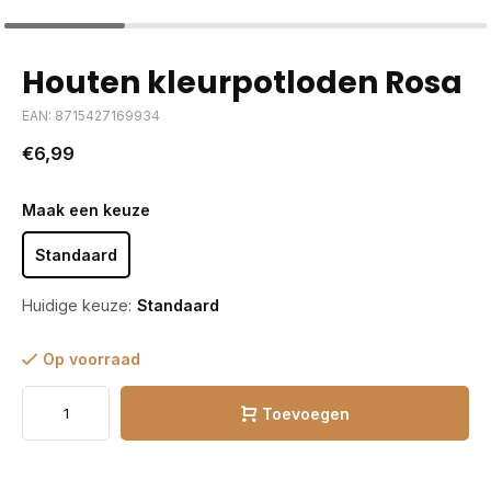
Houten kleurpotloden Rosa
EAN: 8715427169934
€6,99
Maak een keuze
Standaard
Huidige keuze:
Standaard
Op voorraad
Toevoegen