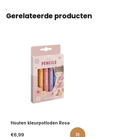
.
Gerelateerde producten
Houten kleurpotloden Rosa
€6,99