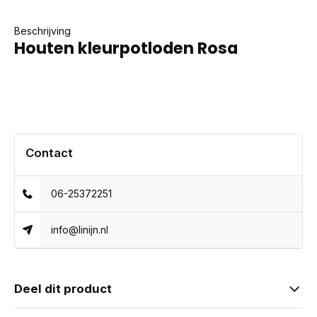
Beschrijving
Houten kleurpotloden Rosa
Contact
06-25372251
info@linijn.nl
Deel dit product