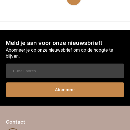
Meld je aan voor onze nieuwsbrief!
Abonneer je op onze nieuwsbrief om op de hoogte te
blijven.
Abonneer
Contact