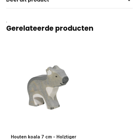
.
Gerelateerde producten
Houten koala 7 cm - Holztiger