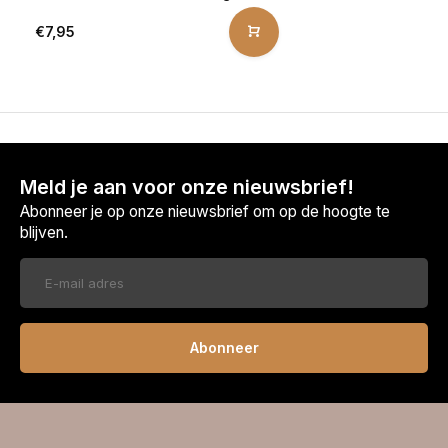
€7,95
Meld je aan voor onze nieuwsbrief!
Abonneer je op onze nieuwsbrief om op de hoogte te
blijven.
Abonneer