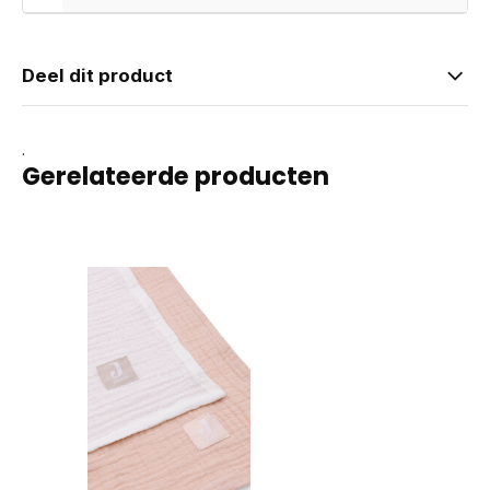
Deel dit product
.
Gerelateerde producten