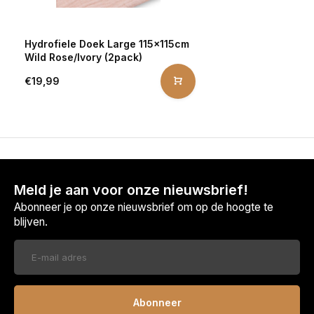
Hydrofiele Doek Large 115x115cm
Wild Rose/Ivory (2pack)
€19,99
Meld je aan voor onze nieuwsbrief!
Abonneer je op onze nieuwsbrief om op de hoogte te
blijven.
Abonneer