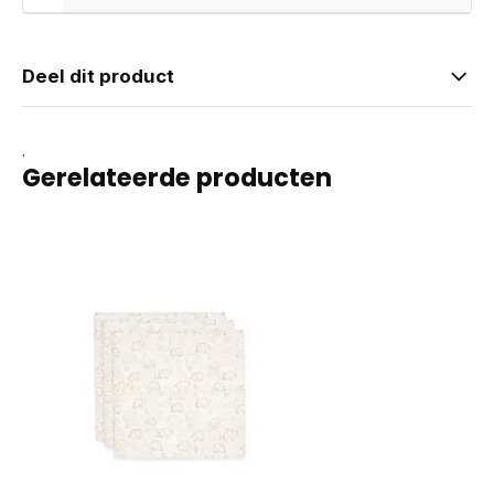
Deel dit product
.
Gerelateerde producten