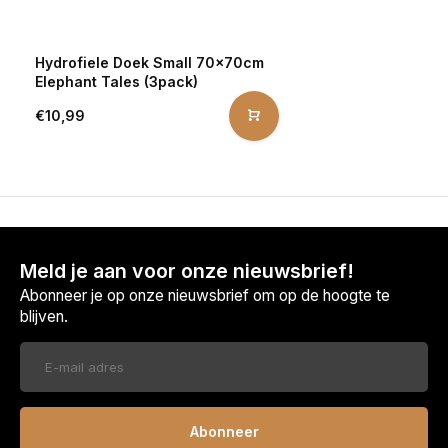
Hydrofiele Doek Small 70x70cm
Elephant Tales (3pack)
€10,99
Meld je aan voor onze nieuwsbrief!
Abonneer je op onze nieuwsbrief om op de hoogte te
blijven.
Abonneer