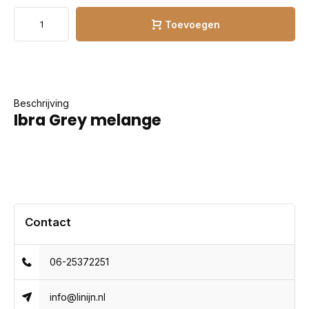
Toevoegen
Beschrijving
Ibra Grey melange
Contact
06-25372251
info@linijn.nl