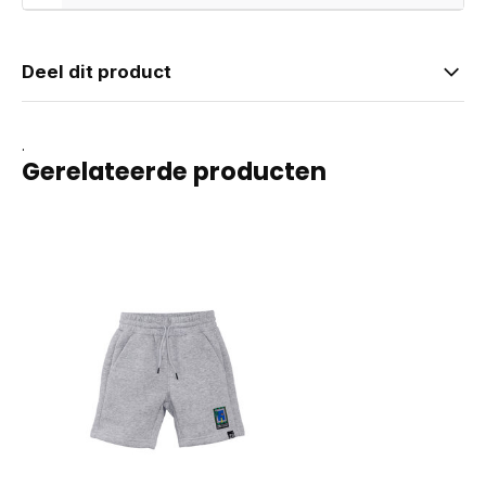
Deel dit product
.
Gerelateerde producten