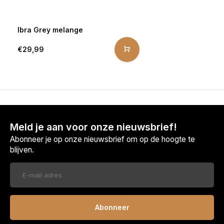
Ibra Grey melange
€29,99
Meld je aan voor onze nieuwsbrief!
Abonneer je op onze nieuwsbrief om op de hoogte te
blijven.
Abonneer