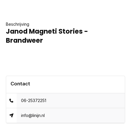
Beschrijving
Janod Magneti Stories -
Brandweer
Contact
06-25372251
info@linijn.nl