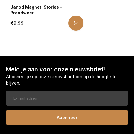
Janod Magneti Stories -
Brandweer
€9,99
Meld je aan voor onze nieuwsbrief!
Abonneer je op onze nieuwsbrief om op de hoogte te
blijven.
Abonneer