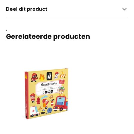
Deel dit product
.
Gerelateerde producten