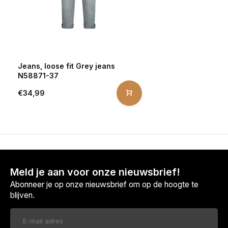
Jeans, loose fit Grey jeans
N58871-37
€34,99
Meld je aan voor onze nieuwsbrief!
Abonneer je op onze nieuwsbrief om op de hoogte te
blijven.