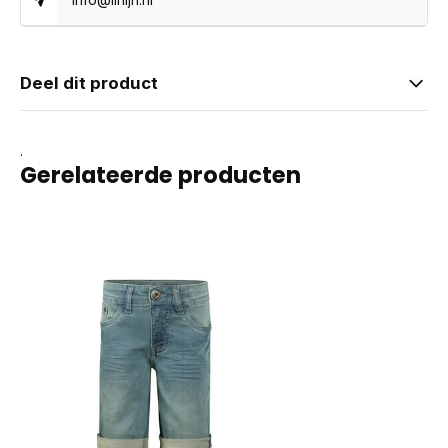
Deel dit product
.
Gerelateerde producten