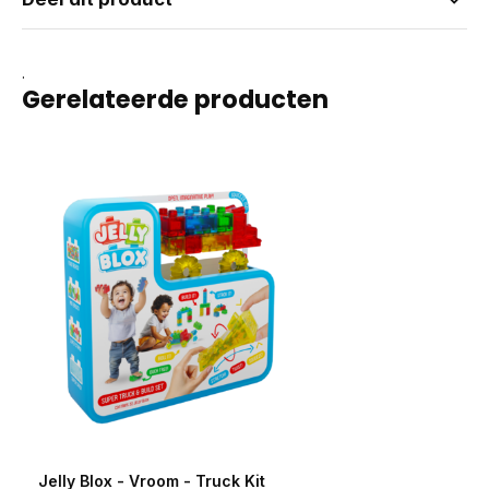
.
Gerelateerde producten
Jelly Blox - Vroom - Truck Kit