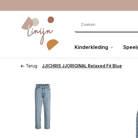
Kinderkleding
Speel
Terug
JJICHRIS JJORIGINAL Relaxed Fit Blue