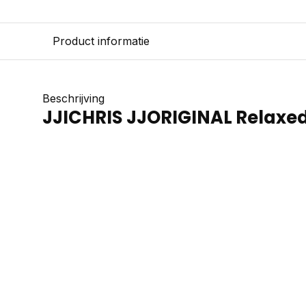
Product informatie
Beschrijving
JJICHRIS JJORIGINAL Relaxed 