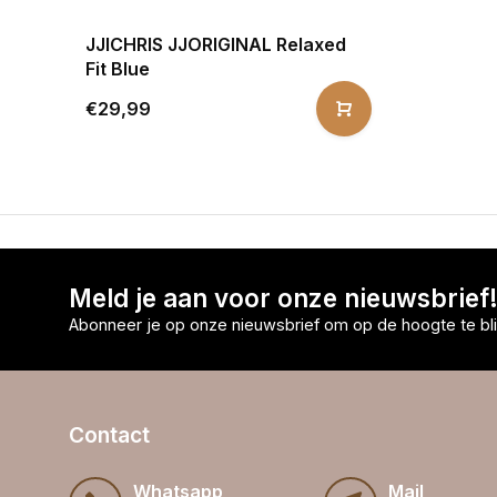
JJICHRIS JJORIGINAL Relaxed
Fit Blue
€29,99
Meld je aan voor onze nieuwsbrief
Abonneer je op onze nieuwsbrief om op de hoogte te bli
Contact
Whatsapp
Mail