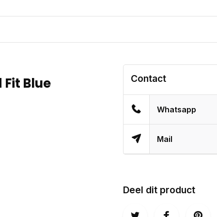
Contact
Fit Blue
Whatsapp
Mail
Deel dit product