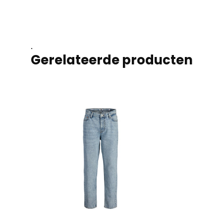
.
Gerelateerde producten