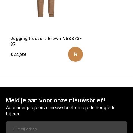
Jogging trousers Brown N58873-
37
€24,99
Meld je aan voor onze nieuwsbrief!
Abonneer je op onze nieuwsbrief om op de hoogte te
blijven.