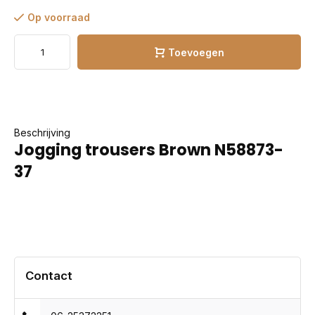
Op voorraad
Toevoegen
Beschrijving
Jogging trousers Brown N58873-
37
Contact