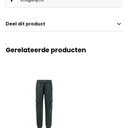
Deel dit product
.
Gerelateerde producten