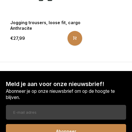
Jogging trousers, loose fit, cargo
Anthracite
€27,99
Meld je aan voor onze nieuwsbrief!
Abonneer je op onze nieuwsbrief om op de hoogte te
blijven.
Abonneer