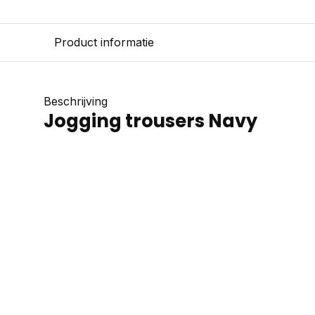
Product informatie
Beschrijving
Jogging trousers Navy