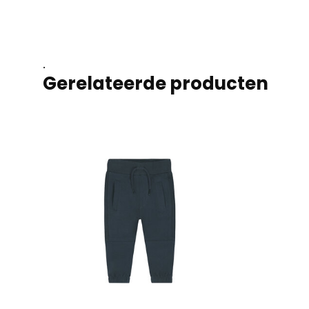
.
Gerelateerde producten