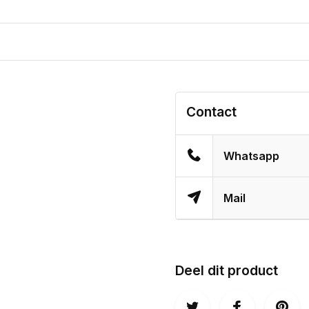
Contact
Whatsapp
Mail
Deel dit product