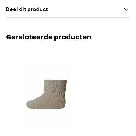
Deel dit product
.
Gerelateerde producten