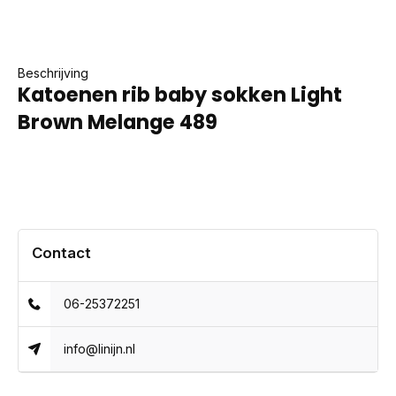
Beschrijving
Katoenen rib baby sokken Light
Brown Melange 489
Contact
06-25372251
info@linijn.nl