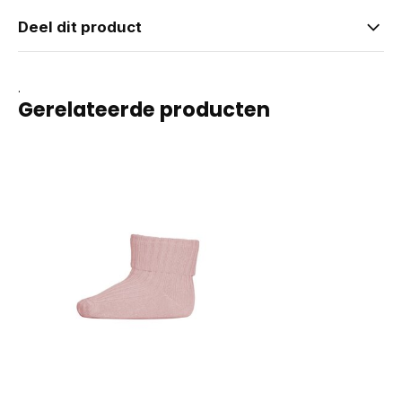
Deel dit product
.
Gerelateerde producten