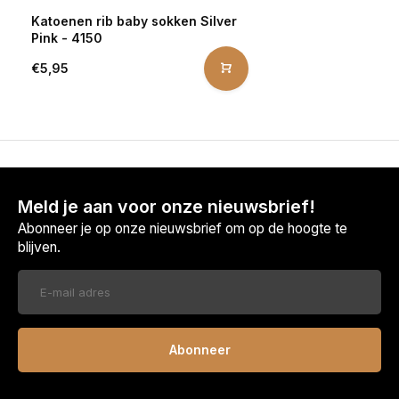
Katoenen rib baby sokken Silver
Pink - 4150
€5,95
Meld je aan voor onze nieuwsbrief!
Abonneer je op onze nieuwsbrief om op de hoogte te
blijven.
Abonneer