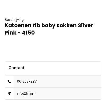
Beschrijving
Katoenen rib baby sokken Silver
Pink - 4150
Contact
06-25372251
info@linijn.nl