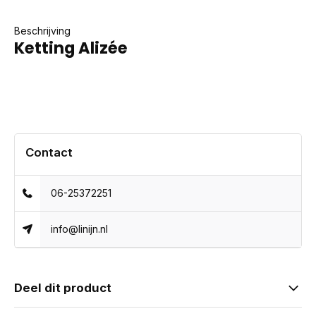
Beschrijving
Ketting Alizée
Contact
06-25372251
info@linijn.nl
Deel dit product