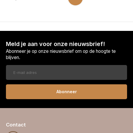
Meld je aan voor onze nieuwsbrief!
Abonneer je op onze nieuwsbrief om op de hoogte te
blijven.
Abonneer
Contact