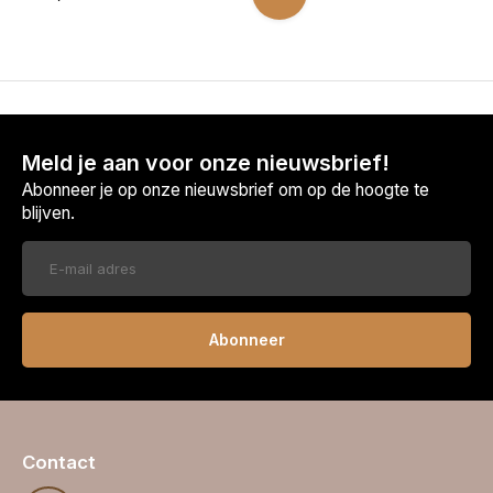
Meld je aan voor onze nieuwsbrief!
Abonneer je op onze nieuwsbrief om op de hoogte te
blijven.
Abonneer
Contact