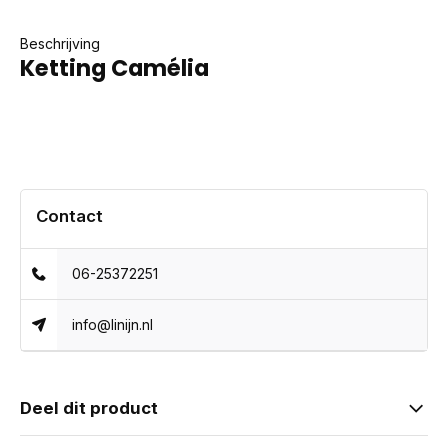
Beschrijving
Ketting Camélia
Contact
06-25372251
info@linijn.nl
Deel dit product