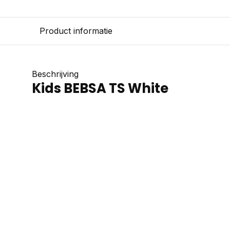
Product informatie
Beschrijving
Kids BEBSA TS White