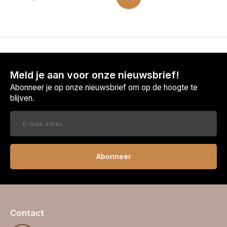
Meld je aan voor onze nieuwsbrief!
Abonneer je op onze nieuwsbrief om op de hoogte te
blijven.
Abonneer
Contact