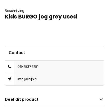
Beschrijving
Kids BURGO jog grey used
Contact
06-25372251
info@linijn.nl
Deel dit product