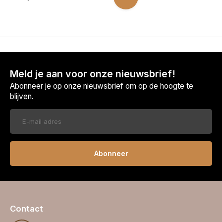
Meld je aan voor onze nieuwsbrief!
Abonneer je op onze nieuwsbrief om op de hoogte te
blijven.
Abonneer
Contact