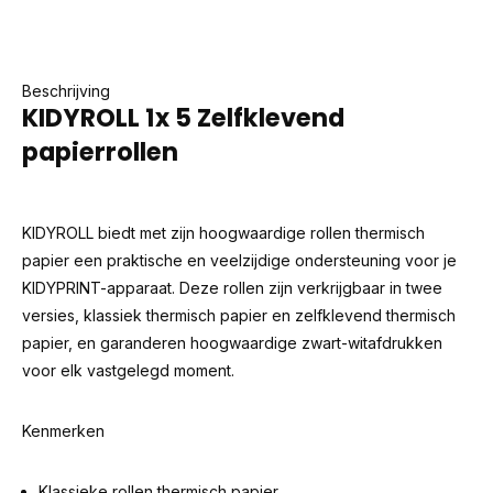
Beschrijving
KIDYROLL 1x 5 Zelfklevend
papierrollen
KIDYROLL biedt met zijn hoogwaardige rollen thermisch
papier een praktische en veelzijdige ondersteuning voor je
KIDYPRINT-apparaat. Deze rollen zijn verkrijgbaar in twee
versies, klassiek thermisch papier en zelfklevend thermisch
papier, en garanderen hoogwaardige zwart-witafdrukken
voor elk vastgelegd moment.
Kenmerken
Klassieke rollen thermisch papier