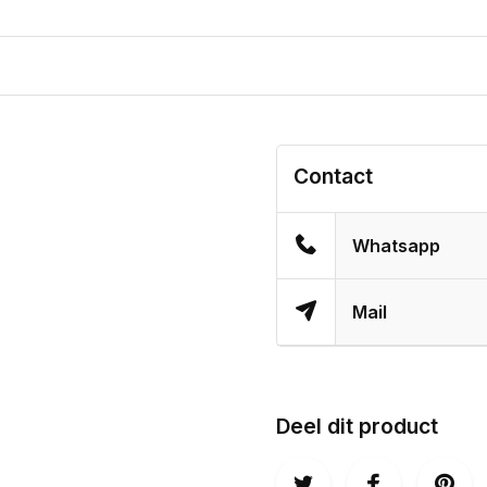
Contact
Whatsapp
Mail
Deel dit product