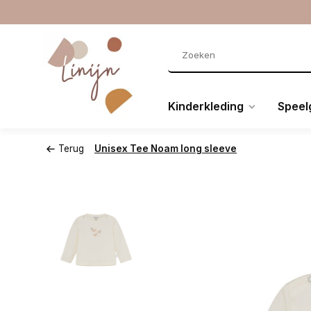
Kinderkleding
Speel
Terug
Unisex Tee Noam long sleeve