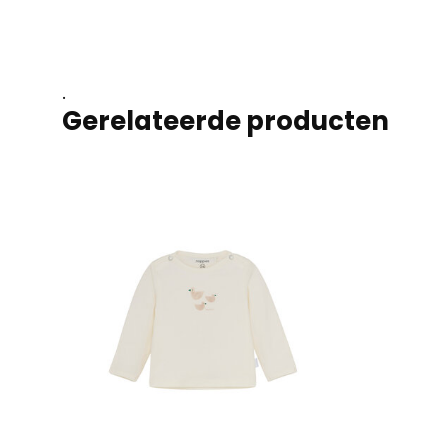
.
Gerelateerde producten