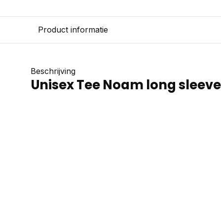
Product informatie
Beschrijving
Unisex Tee Noam long sleeve