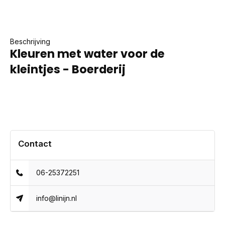
Beschrijving
Kleuren met water voor de
kleintjes - Boerderij
Contact
06-25372251
info@linijn.nl