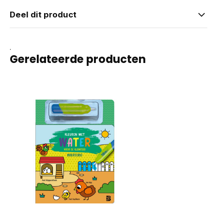
Deel dit product
.
Gerelateerde producten