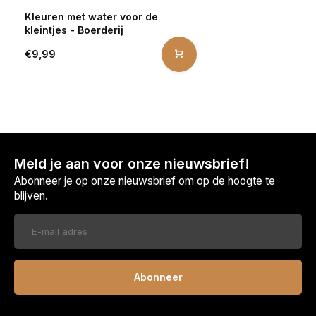
Kleuren met water voor de
kleintjes - Boerderij
€9,99
Meld je aan voor onze nieuwsbrief!
Abonneer je op onze nieuwsbrief om op de hoogte te
blijven.
Abonneer