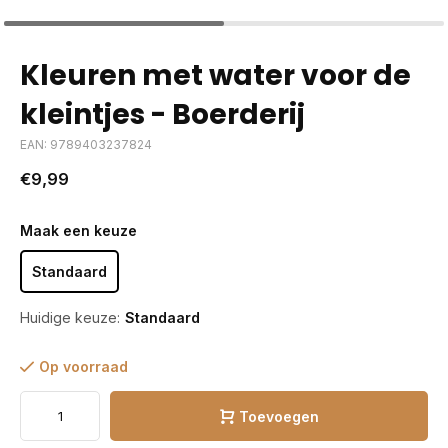
Kleuren met water voor de
kleintjes - Boerderij
EAN: 9789403237824
€9,99
Maak een keuze
Standaard
Huidige keuze:
Standaard
Op voorraad
Toevoegen