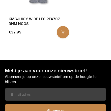
KMGJUICY WIDE LEG REA707
DNM NOOS
€32,99
Meld je aan voor onze nieuwsbrief!
Abonneer je op onze nieuwsbrief om op de hoogte te
blijven.
Abonneer