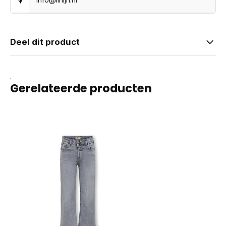
Deel dit product
.
Gerelateerde producten