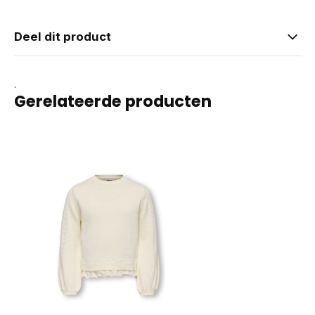
Deel dit product
.
Gerelateerde producten