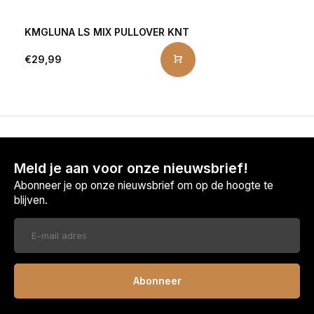
KMGLUNA LS MIX PULLOVER KNT
€29,99
Meld je aan voor onze nieuwsbrief!
Abonneer je op onze nieuwsbrief om op de hoogte te
blijven.
Abonneer