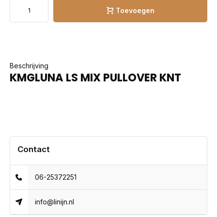
Toevoegen
Beschrijving
KMGLUNA LS MIX PULLOVER KNT
Contact
06-25372251
info@linijn.nl