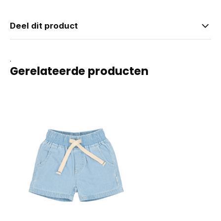
Deel dit product
.
Gerelateerde producten