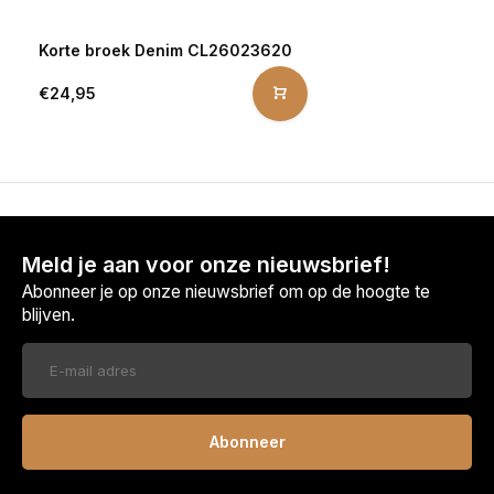
Korte broek Denim CL26023620
€24,95
Meld je aan voor onze nieuwsbrief!
Abonneer je op onze nieuwsbrief om op de hoogte te
blijven.
Abonneer