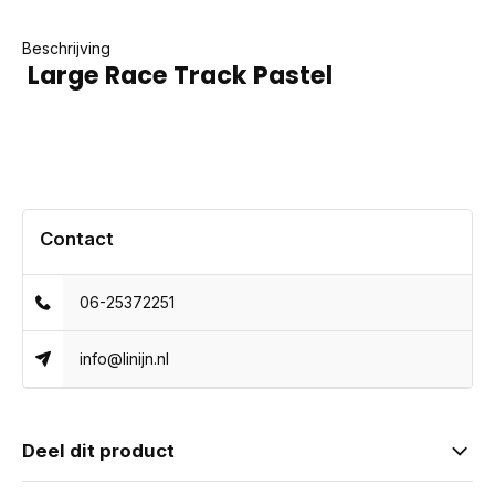
Beschrijving
Large Race Track Pastel
Contact
06-25372251
info@linijn.nl
Deel dit product