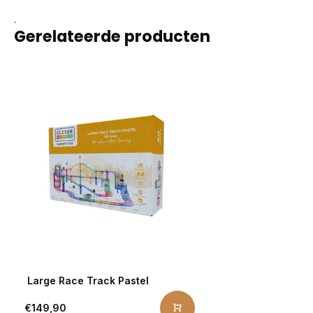
.
Gerelateerde producten
Large Race Track Pastel
€149,90