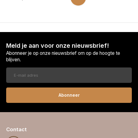
Meld je aan voor onze nieuwsbrief!
Abonneer je op onze nieuwsbrief om op de hoogte te
blijven.
Abonneer
Contact