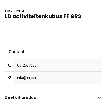
Beschrijving
LD activiteitenkubus FF GRS
Contact
06-25372251
info@linijn.nl
Deel dit product