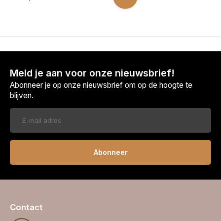
Meld je aan voor onze nieuwsbrief!
Abonneer je op onze nieuwsbrief om op de hoogte te
blijven.
Abonneer
Contact