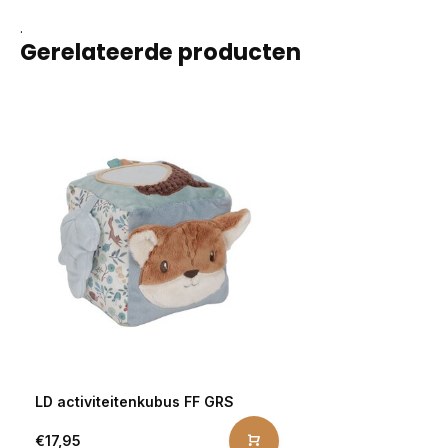
.
Gerelateerde producten
LD activiteitenkubus FF GRS
€17,95