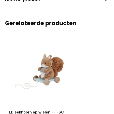
.
Gerelateerde producten
LD eekhoorn op wielen FF FSC