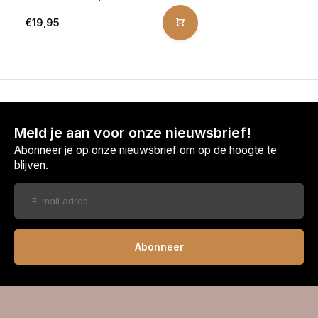
€19,95
Meld je aan voor onze nieuwsbrief!
Abonneer je op onze nieuwsbrief om op de hoogte te
blijven.
Abonneer